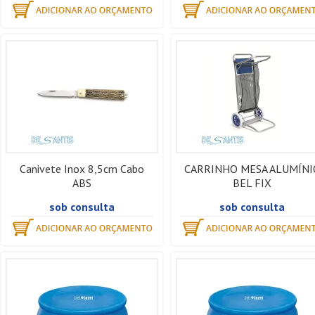
Canivete Inox 8,5cm Cabo
CARRINHO MESA ALUMÍNI
ABS
BEL FIX
sob consulta
sob consulta