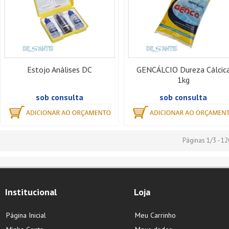
Estojo Análises DC
GENCÁLCIO Dureza Cálcic
1kg
sob consulta
sob consulta
Páginas 1/3 - 12
Institucional
Loja
Página Inicial
Meu Carrinho