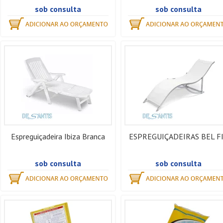
sob consulta
sob consulta
Espreguiçadeira Ibiza Branca
ESPREGUIÇADEIRAS BEL F
sob consulta
sob consulta