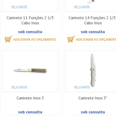
Canivete 11 Funções 2 1/3
Canivete 14 Funções 2 1/3
Cabo Inox
Cabo Inox
sob consulta
sob consulta
Canivete Inox 3
Canivete Inox 3"
sob consulta
sob consulta