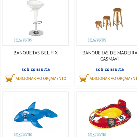
BANQUETAS BEL FIX
BANQUETAS DE MADEIR
CASMAVI
sob consulta
sob consulta