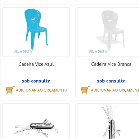
Cadeira Vice Azul
Cadeira Vice Branca
sob consulta
sob consulta