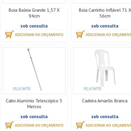
Boia Baleia Grande 1,57 X
Boia Carrinho Inflável 71 
94cm
56cm
sob consulta
sob consulta
Cabo Alumínio Telescópico 5
Cadeira Amarilis Branca
Metros
sob consulta
sob consulta