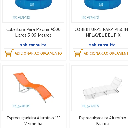
Cobertura Para Piscina 4600
COBERTURAS PARA PISCIN
Litros 3,05 Metros
INFLÁVEL BEL FIX
sob consulta
sob consulta
Espreguiçadeira Alumínio "S"
Espreguiçadeira Alumínio
Vermelha
Branca