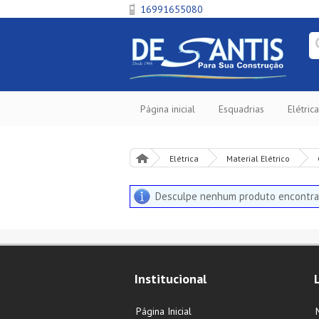
16991655080
Página inicial
Esquadrias
Elétrica
Elétrica
Material Elétrico
Desculpe nenhum produto encontra
Institucional
Página Inicial