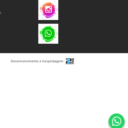
.
Desenvolvimento e hospedagem: