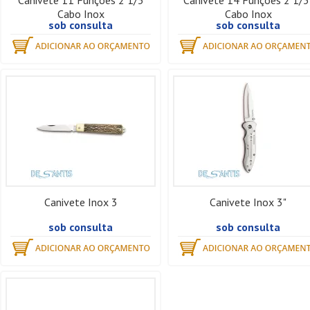
Canivete 11 Funções 2 1/3
Canivete 14 Funções 2 1/3
Cabo Inox
Cabo Inox
sob consulta
sob consulta
Canivete Inox 3
Canivete Inox 3"
sob consulta
sob consulta