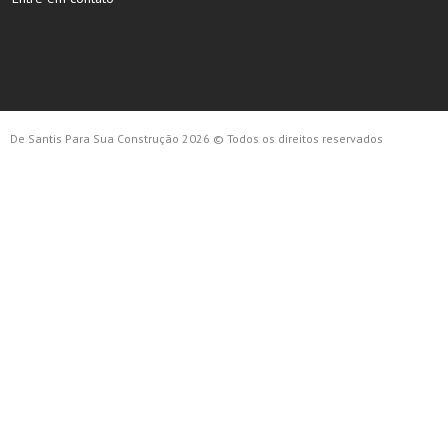
De Santis Para Sua Construção 2026 © Todos os direitos reservados