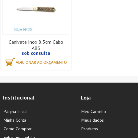
Canivete Inox 8,5cm Cabo
ABS
sob consulta
Institucional
Loja
Página Inicial
Meu Carrinho
Minha Conta
Meus dados
Como Comprar
Produtos
Entre em contato