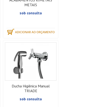
ACABAMENTOS KIMETAIS
METAIS
sob consulta
Ducha Higiênica Manual
TRIADE
sob consulta