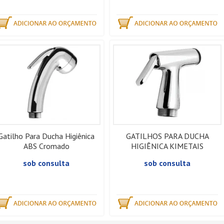
Gatilho Para Ducha Higiênica
GATILHOS PARA DUCHA
ABS Cromado
HIGIÊNICA KIMETAIS
sob consulta
sob consulta