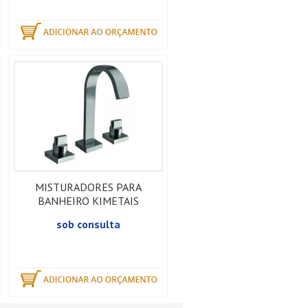
MISTURADORES PARA
BANHEIRO KIMETAIS
sob consulta