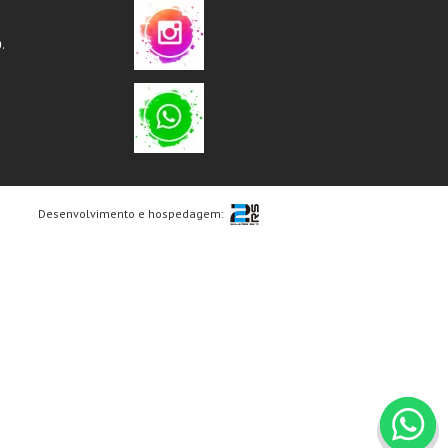
.
Desenvolvimento e hospedagem: