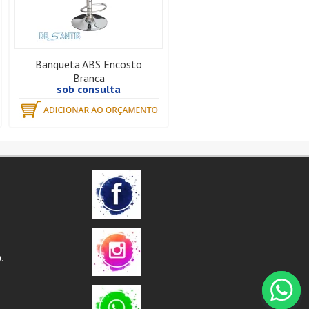
Banqueta ABS Encosto
Branca
sob consulta
.