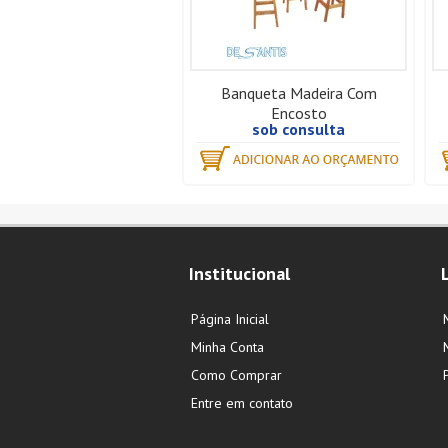
Banqueta Madeira Com
Encosto
sob consulta
Institucional
Página Inicial
Minha Conta
Como Comprar
Entre em contato