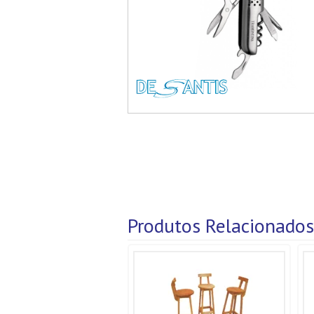
Produtos Relacionados