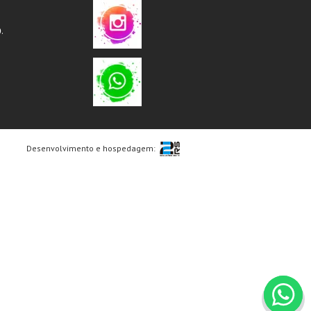
.
Desenvolvimento e hospedagem: