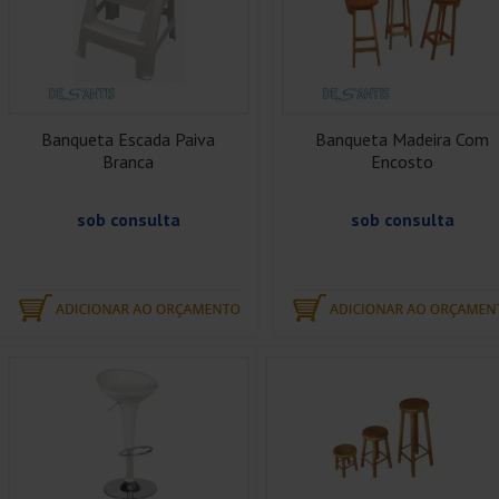
Banqueta Escada Paiva
Banqueta Madeira Com
Branca
Encosto
sob consulta
sob consulta