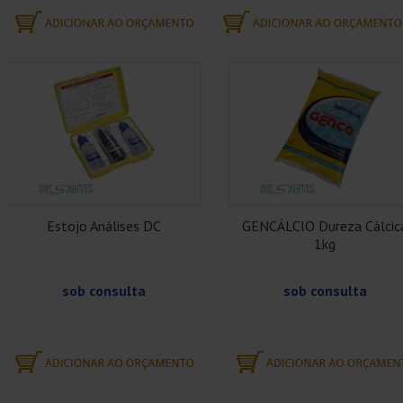
Estojo Análises DC
GENCÁLCIO Dureza Cálcic
1kg
sob consulta
sob consulta