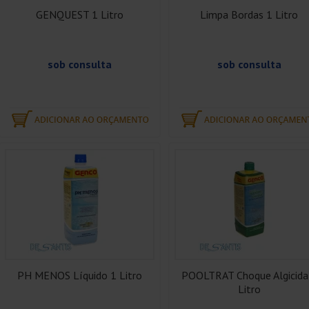
GENQUEST 1 Litro
Limpa Bordas 1 Litro
sob consulta
sob consulta
PH MENOS Líquido 1 Litro
POOLTRAT Choque Algicida
Litro