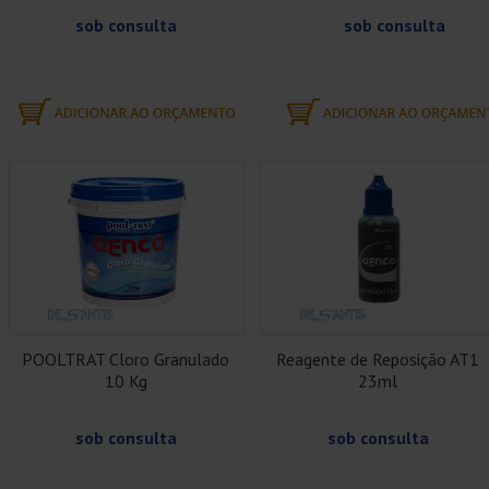
sob consulta
sob consulta
POOLTRAT Cloro Granulado
Reagente de Reposição AT1
10 Kg
23ml
sob consulta
sob consulta