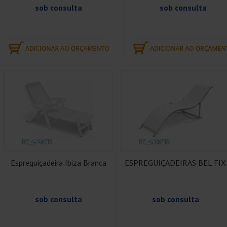
sob consulta
sob consulta
Espreguiçadeira Ibiza Branca
ESPREGUIÇADEIRAS BEL FIX
sob consulta
sob consulta