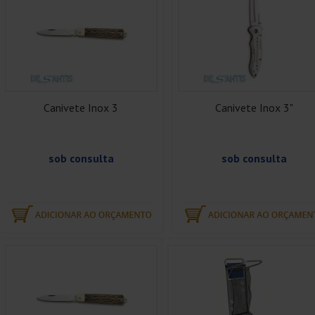
Canivete Inox 3
Canivete Inox 3"
sob consulta
sob consulta