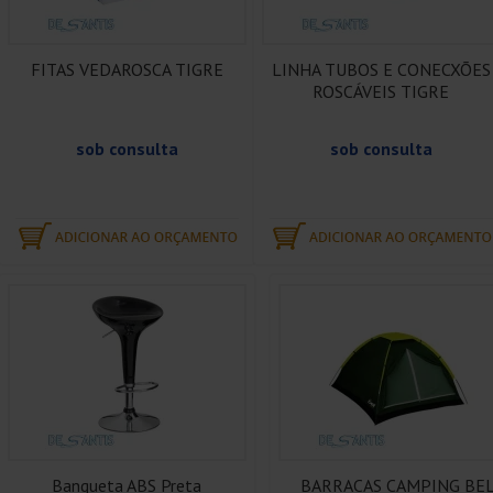
FITAS VEDAROSCA TIGRE
LINHA TUBOS E CONECXÕES
ROSCÁVEIS TIGRE
sob consulta
sob consulta
Banqueta ABS Preta
BARRACAS CAMPING BE