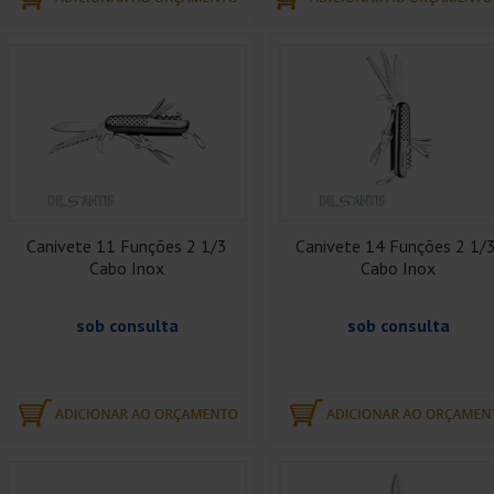
Canivete 11 Funções 2 1/3
Canivete 14 Funções 2 1/3
Cabo Inox
Cabo Inox
sob consulta
sob consulta