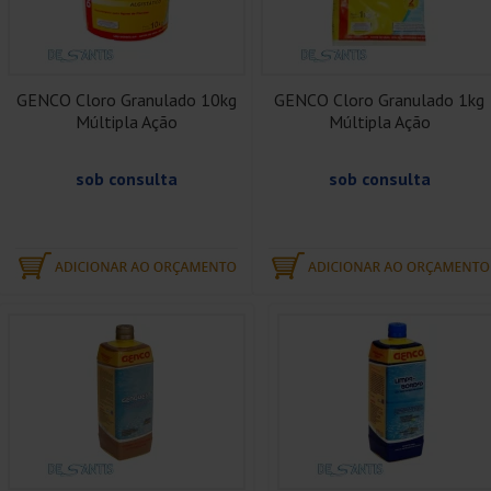
GENCO Cloro Granulado 10kg
GENCO Cloro Granulado 1kg
Múltipla Ação
Múltipla Ação
sob consulta
sob consulta