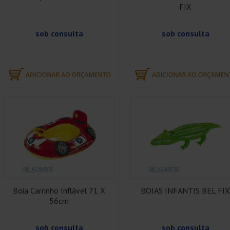
FIX
sob consulta
sob consulta
Boia Carrinho Inflável 71 X
BOIAS INFANTIS BEL FI
56cm
sob consulta
sob consulta