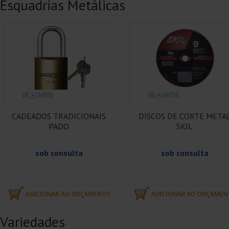
Esquadrias Metálicas
CADEADOS TRADICIONAIS
DISCOS DE CORTE META
PADO
SKIL
sob consulta
sob consulta
Variedades