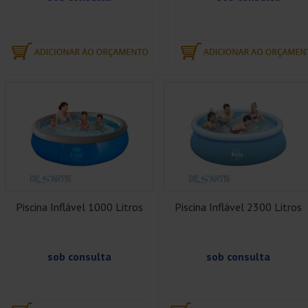
Piscina Inflável 1000 Litros
Piscina Inflável 2300 Litros
sob consulta
sob consulta