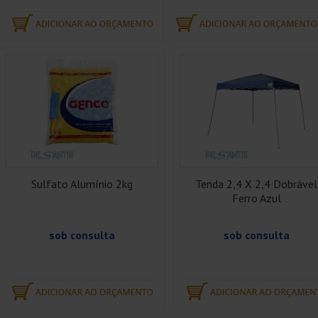
Sulfato Alumínio 2kg
Tenda 2,4 X 2,4 Dobrável
Ferro Azul
sob consulta
sob consulta