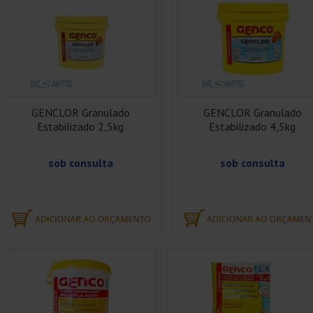
GENCLOR Granulado
GENCLOR Granulado
Estabilizado 2,5kg
Estabilizado 4,5kg
sob consulta
sob consulta