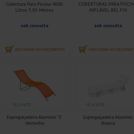
Cobertura Para Piscina 4600
COBERTURAS PARA PISCI
Litros 3,05 Metros
INFLÁVEL BEL FIX
sob consulta
sob consulta
Espreguiçadeira Alumínio "S"
Espreguiçadeira Alumínio
Vermelha
Branca