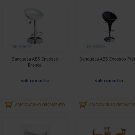
Banqueta ABS Encosto
Banqueta ABS Encosto Pre
Branca
sob consulta
sob consulta