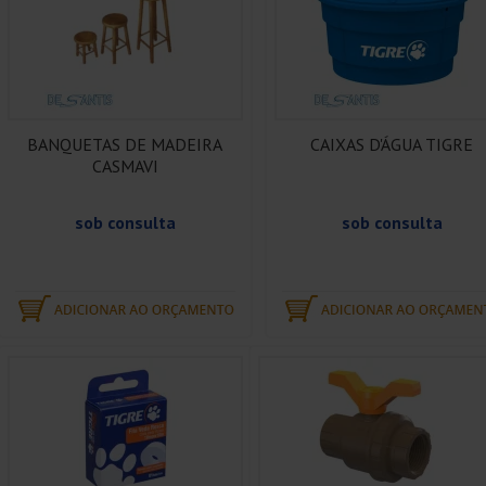
BANQUETAS DE MADEIRA
CAIXAS D'ÁGUA TIGRE
CASMAVI
sob consulta
sob consulta