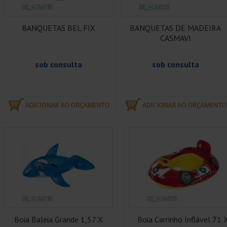
BANQUETAS BEL FIX
BANQUETAS DE MADEIRA
CASMAVI
sob consulta
sob consulta
Boia Baleia Grande 1,57 X
Boia Carrinho Inflável 71 