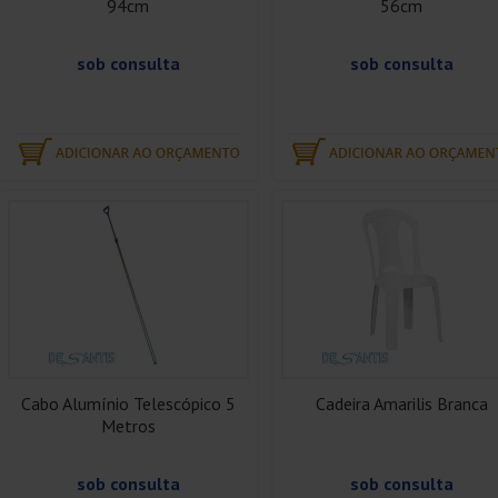
94cm
56cm
sob consulta
sob consulta
Cabo Alumínio Telescópico 5
Cadeira Amarilis Branca
Metros
sob consulta
sob consulta