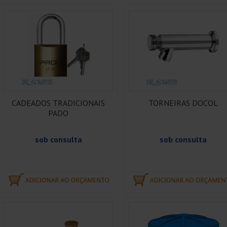
CADEADOS TRADICIONAIS
TORNEIRAS DOCOL
PADO
sob consulta
sob consulta