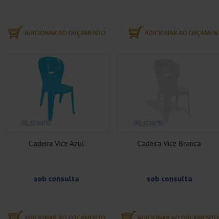
Cadeira Vice Azul
Cadeira Vice Branca
sob consulta
sob consulta