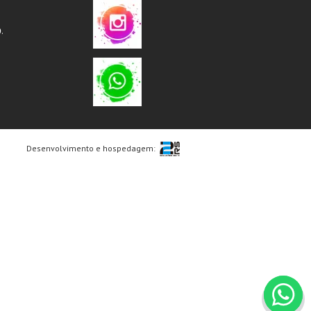
.
Desenvolvimento e hospedagem: