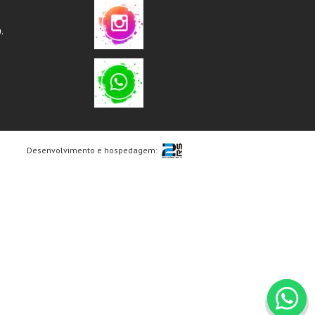
.
Desenvolvimento e hospedagem: