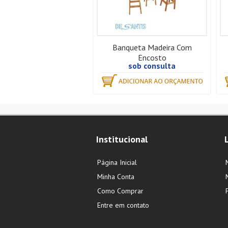
Banqueta Madeira Com
Encosto
sob consulta
Institucional
Página Inicial
Minha Conta
Como Comprar
Entre em contato