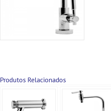
Produtos Relacionados