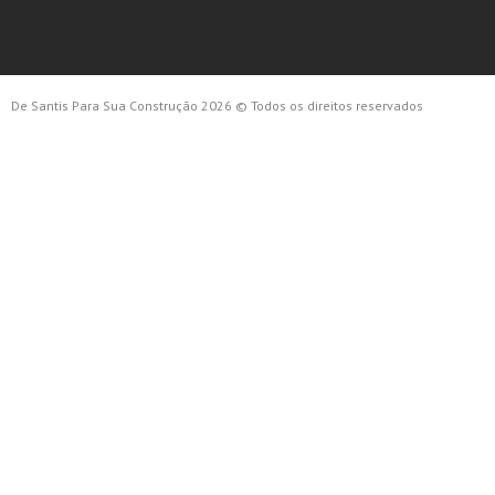
De Santis Para Sua Construção 2026 © Todos os direitos reservados